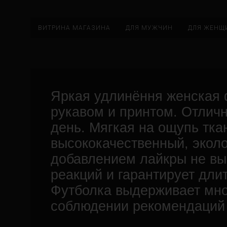
ВИТРИНА МАГАЗИНА
ДЛЯ МУЖЧИН
ДЛЯ ЖЕНЩ
Яркая удлинёння женская 
рукавом и принтом. Отлич
день. Мягкая на ощупь тк
высококачественный, эколо
добавлением лайкры не вы
реакций и гарантирует дли
Футболка выдерживает мно
соблюдении рекомендаций 