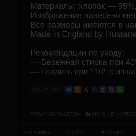
Материалы: хлопок — 95%
Изображение нанесено ме
Все размеры имеются в на
Made in England by Illustart
Рекомендации по уходу:
— Бережная стирка при 40
— Гладить при 110° с изна
ПОДЕЛИТЬСЯ:
ТОВАР ИЗ РАЗДЕЛА:
ЖЕНСКИЕ ФУТБО
КАК КУПИТЬ
ОПЛАТА
ДОСТАВКА