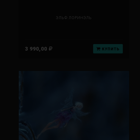
ЭЛЬФ ЛОРИНЭЛЬ
3 990,00
КУПИТЬ