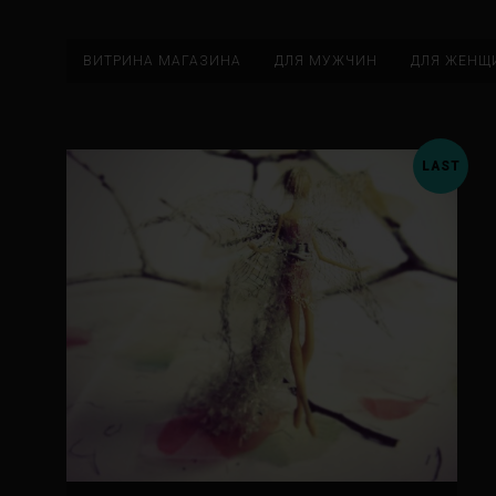
ВИТРИНА МАГАЗИНА
ДЛЯ МУЖЧИН
ДЛЯ ЖЕНЩ
LAST