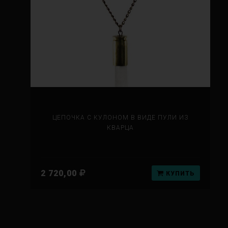
ЦЕПОЧКА С КУЛОНОМ В ВИДЕ ПУЛИ ИЗ
КВАРЦА
2 720,00
КУПИТЬ