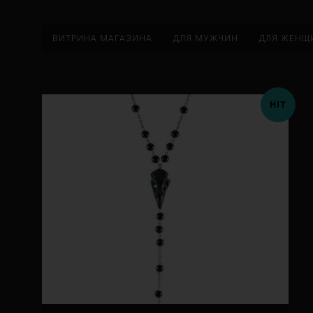
ВИТРИНА МАГАЗИНА
ДЛЯ МУЖЧИН
ДЛЯ ЖЕНЩ
HIT