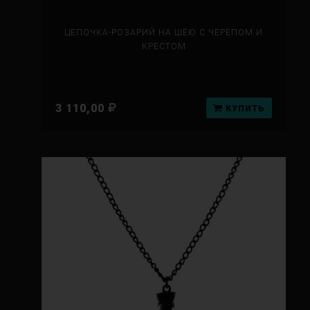
ЦЕПОЧКА-РОЗАРИЙ НА ШЕЮ С ЧЕРЕПОМ И
КРЕСТОМ
3 110,00
КУПИТЬ