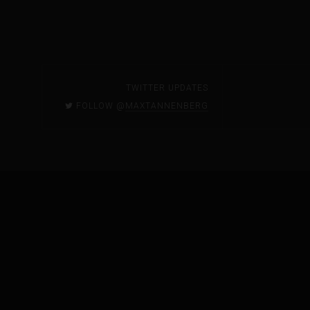
TWITTER UPDATES
FOLLOW @
MAXTANNENBERG