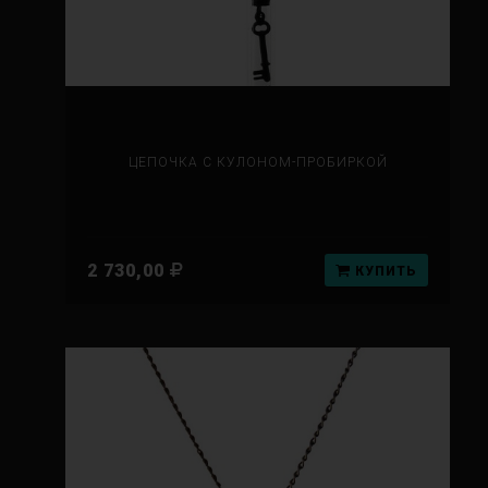
ЦЕПОЧКА С КУЛОНОМ-ПРОБИРКОЙ
2 730,00
КУПИТЬ