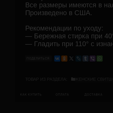
Все размеры имеются в на
Произведено в США.
Рекомендации по уходу:
— Бережная стирка при 40
— Гладить при 110° с изна
ПОДЕЛИТЬСЯ:
ТОВАР ИЗ РАЗДЕЛА:
ЖЕНСКИЕ СВИТ
КАК КУПИТЬ
ОПЛАТА
ДОСТАВКА