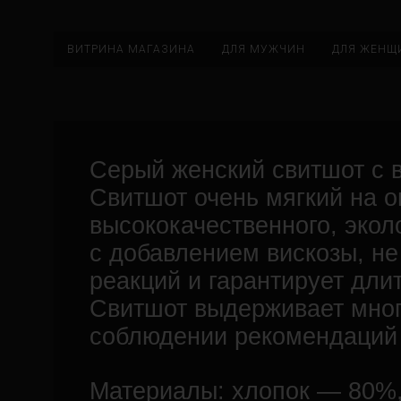
ВИТРИНА МАГАЗИНА
ДЛЯ МУЖЧИН
ДЛЯ ЖЕНЩ
Серый женский свитшот с 
Свитшот очень мягкий на 
высококачественного, экол
с добавлением вискозы, не
реакций и гарантирует дли
Свитшот выдерживает мног
соблюдении рекомендаций 
Материалы: хлопок — 80%,