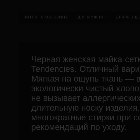
ВИТРИНА МАГАЗИНА
ДЛЯ МУЖЧИН
ДЛЯ ЖЕНЩ
Черная женская майка-сетк
Tendencies. Отличный вари
Мягкая на ощупь ткань — 
экологически чистый хлоп
не вызывает аллергических
длительную носку изделия
многократные стирки при 
рекомендаций по уходу.