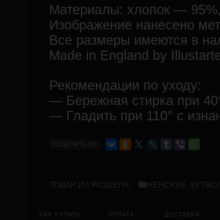
Материалы: хлопок — 95%
Изображение нанесено ме
Все размеры имеются в на
Made in England by Illustart
Рекомендации по уходу:
— Бережная стирка при 40
— Гладить при 110° с изна
ПОДЕЛИТЬСЯ:
ТОВАР ИЗ РАЗДЕЛА:
ЖЕНСКИЕ ФУТБО
КАК КУПИТЬ
ОПЛАТА
ДОСТАВКА