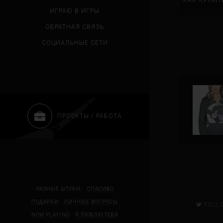
КАК КУПИТ
ИГРАЮ В ИГРЫ
ОБРАТНАЯ СВЯЗЬ
СОЦИАЛЬНЫЕ СЕТИ
ПРОЕКТЫ / РАБОТА
РАЗНЫЕ ШТУКИ:
СПАСИБО
ПОДАРКИ
ЛИЧНЫЕ ВОПРОСЫ
FOLL
NOW PLAYING
Я ЛЮБЛЮ ТЕБЯ