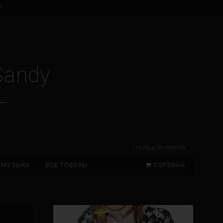
Y
Sandy
ТАБЛИЦА РАЗМЕРОВ
МУЗЫКА
ВСЕ ТОВАРЫ
КОРЗИНА