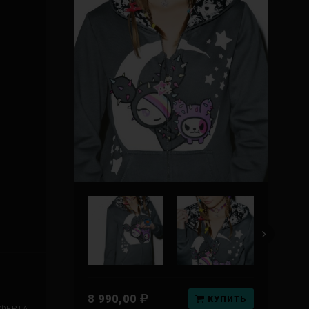
8 990,00
КУПИТЬ