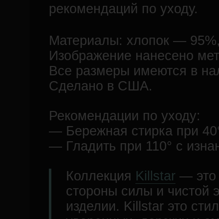
рекомендаций по уходу.
Материалы: хлопок — 95%
Изображение нанесено ме
Все размеры имеются в на
Сделано в США.
Рекомендации по уходу:
— Бережная стирка при 40
— Гладить при 110° с изна
Коллекция
Killstar
— это
стороны силы и чистой 
изделии. Killstar это сти