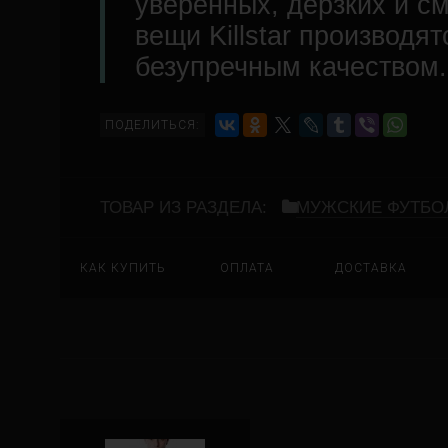
уверенных, дерзких и с
вещи Killstar производя
безупречным качеством.
ПОДЕЛИТЬСЯ:
ТОВАР ИЗ РАЗДЕЛА:
МУЖСКИЕ ФУТБО
КАК КУПИТЬ
ОПЛАТА
ДОСТАВКА