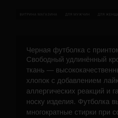
ВИТРИНА МАГАЗИНА
ДЛЯ МУЖЧИН
ДЛЯ ЖЕНЩ
Черная футболка с принтом
Свободный удлинённый кр
ткань — высококачественн
хлопок с добавлением лай
аллергических реакций и г
носку изделия. Футболка 
многократные стирки при 