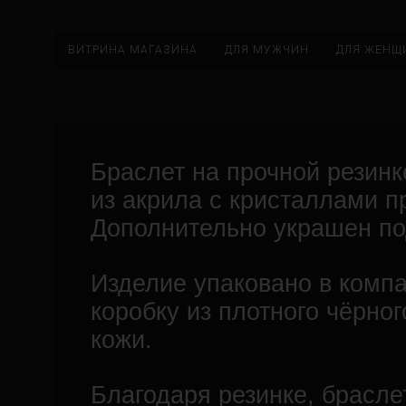
ВИТРИНА МАГАЗИНА
ДЛЯ МУЖЧИН
ДЛЯ ЖЕНЩ
Браслет на прочной резин
из акрила с кристаллами п
Дополнительно украшен по
Изделие упаковано в комп
коробку из плотного чёрног
кожи.
Благодаря резинке, брасле