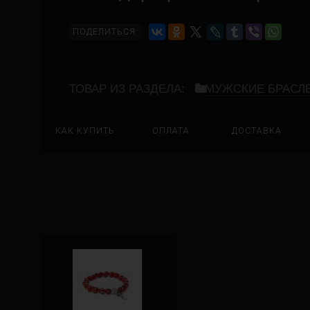
ПОДЕЛИТЬСЯ:
ТОВАР ИЗ РАЗДЕЛА:
МУЖСКИЕ БРАСЛ
КАК КУПИТЬ
ОПЛАТА
ДОСТАВКА