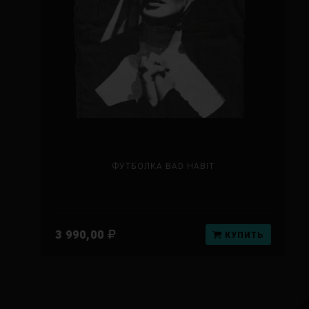
ФУТБОЛКА BAD HABIT
3 990,00
КУПИТЬ