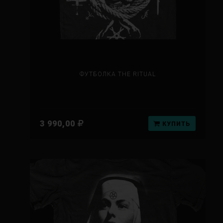
ФУТБОЛКА THE RITUAL
3 990,00
КУПИТЬ