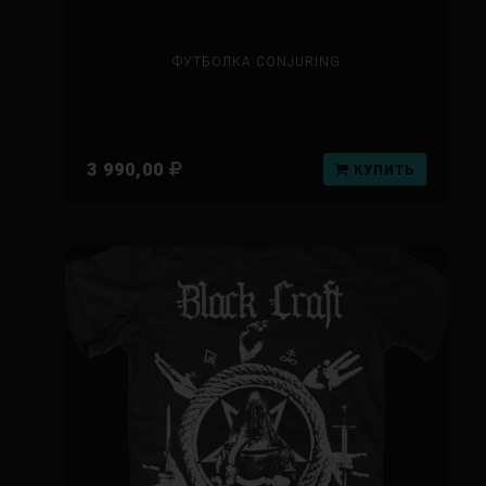
ФУТБОЛКА CONJURING
3 990,00
КУПИТЬ