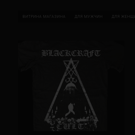
ВИТРИНА МАГАЗИНА
ДЛЯ МУЖЧИН
ДЛЯ ЖЕНЩ