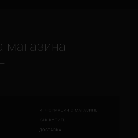
а магазина
ИНФОРМАЦИЯ О МАГАЗИНЕ
КАК КУПИТЬ
ДОСТАВКА