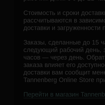
Стоимость и сроки достав
рассчитываются в зависимо
доставки и загруженности 
Заказы, сделанные до 15 ч
следующий рабочий день, 
часов — через день. Обрат
заказа влияет его доступно
доставки вам сообщит мен
Tannenberg Online Store п
Перейти в магазин Tannenbe