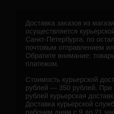
Доставка заказов из магази
осуществляется курьерско
Санкт-Петербурга, по ост
почтовым отправлением ил
Обратите внимание: това
платежом.
Стоимость курьерской дост
рублей — 350 рублей. При
рублей курьерская доставк
Доставка курьерской служб
рабочим дням с 9 до 21 ча