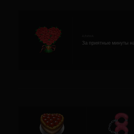
АЛИНА
За приятные минуты на