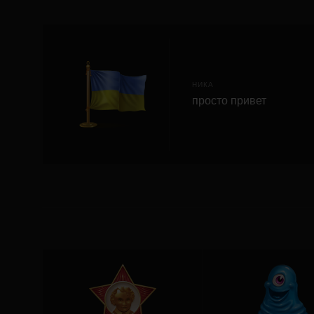
НИКА
просто привет