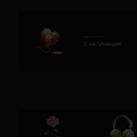
АНОНИМНО
С наступающим!