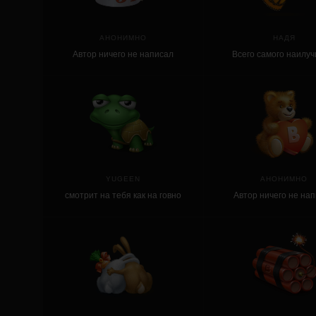
АНОНИМНО
НАДЯ
Автор ничего не написал
Всего самого наилуч
YUGEEN
АНОНИМНО
смотрит на тебя как на говно
Автор ничего не на