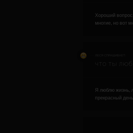
Хороший вопрос,
многие, но вот м
ЛЕСЯ СПРАШИВАЕТ:
что ты лю
Я люблю жизнь, 
прекрасный день