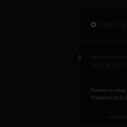
Задать в
ВИКТОРИЯ СПРАШИВАЕТ
чего в кон
Почему не пишу,
Shop&Bar 20.11.2
ПОСТОЯННАЯ