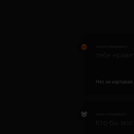
АНТОН СПРАШИВАЕТ:
тебе нрави
Нет, он картавая
MONO СПРАШИВАЕТ:
Кто бы мог