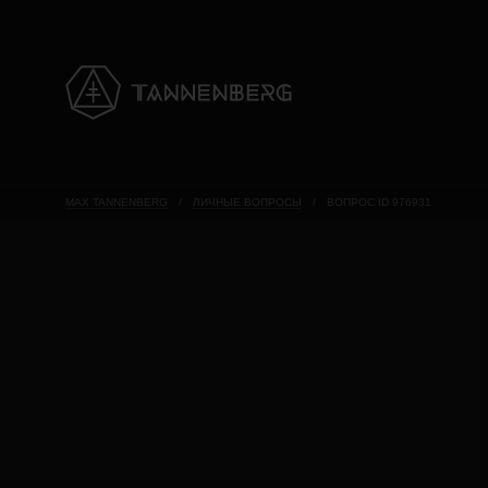
MAX TANNENBERG
/
ЛИЧНЫЕ ВОПРОСЫ
/
ВОПРОС ID 976931