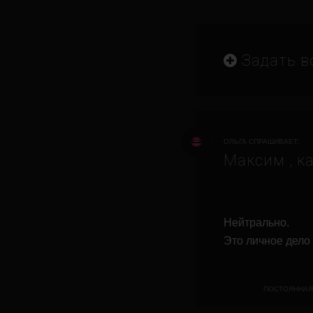
Задать в
ОЛЬГА СПРАШИВАЕТ:
Максим , к
Нейтрально.
Это личное дело 
ПОСТОЯННАЯ