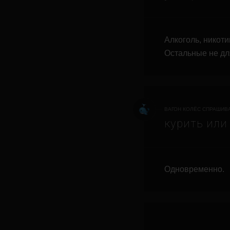
Алкоголь, никоти
Остальные не дл
ВАГОН КОЛЁС СПРАШИВА
курить или
Одновременно.