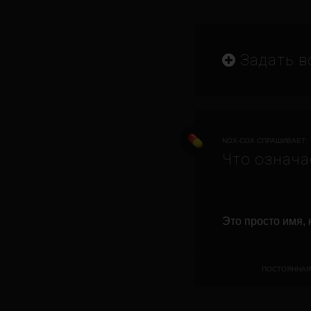
Задать в
NOX-COX СПРАШИВАЕТ:
Что означа
Это просто имя, 
ПОСТОЯННАЯ