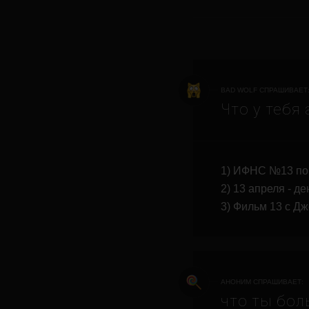
BAD WOLF СПРАШИВАЕТ
Что у тебя
1) ИФНС №13 по 
2) 13 апреля - д
3) Фильм 13 с Д
АНОНИМ СПРАШИВАЕТ:
что ты бол