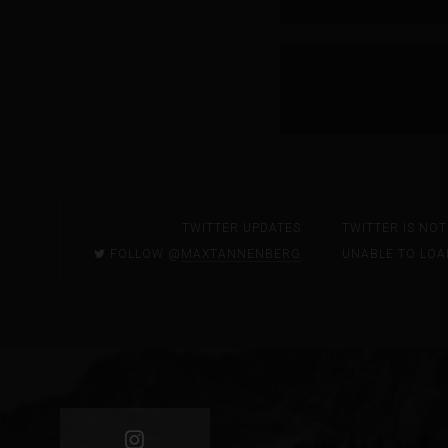
TWITTER UPDATES
TWITTER IS NO
FOLLOW @
MAXTANNENBERG
UNABLE TO LOA