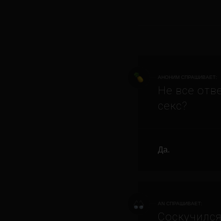
АНОНИМ СПРАШИВАЕТ:
Не все отв
секс?
Да.
AN СПРАШИВАЕТ:
Соскучился