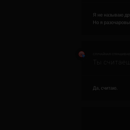
Я не называю др
Но я разочаровы
СЛУЧАЙНАЯ СПРАШИВАЕ
Ты считае
Да, считаю.