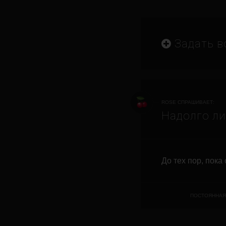
Задать в
ROSE СПРАШИВАЕТ:
Надолго ли
До тех пор, пока
ПОСТОЯННАЯ