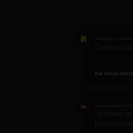
ПОООООВАР СПРАШИВА
Сколько ра
Как только прого
БАБУШКА СТИФЛЕРА СП
Человек пр
рассказыва