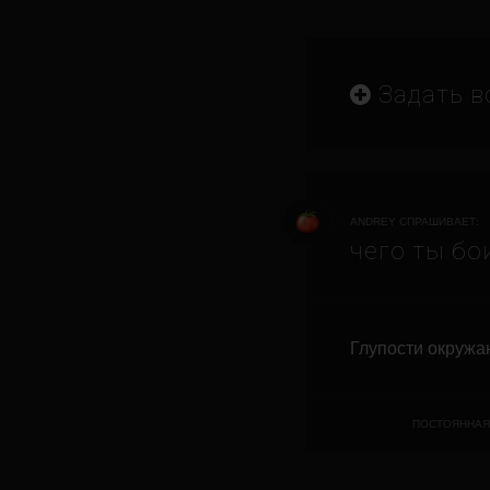
Задать в
ANDREY СПРАШИВАЕТ:
чего ты бо
Глупости окружа
ПОСТОЯННАЯ