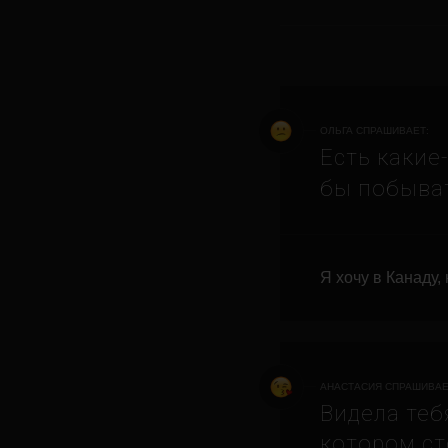
ОЛЬГА СПРАШИВАЕТ:
Есть какие
бы побыва
Я хочу в Канаду, 
АНАСТАСИЯ СПРАШИВАЕ
Видела теб
котором ст