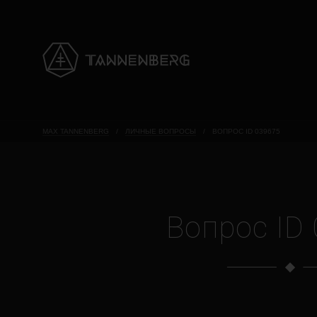
MAX TANNENBERG
/
ЛИЧНЫЕ ВОПРОСЫ
/
ВОПРОС ID 039675
Вопрос ID