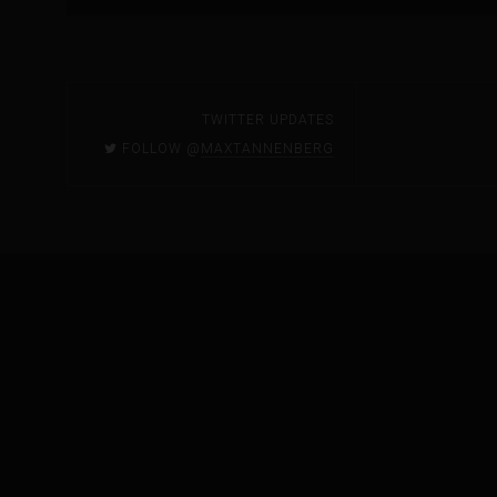
TWITTER UPDATES
FOLLOW @
MAXTANNENBERG