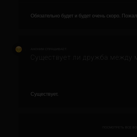
Обязательно будет и будет очень скоро. Пожал
АНОНИМ СПРАШИВАЕТ:
Существует ли дружба между
Существует.
ПОСМОТРЕТЬ ВСЕ В