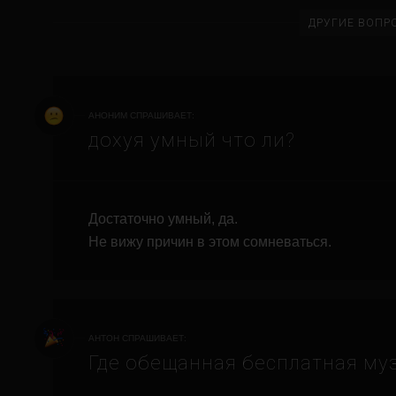
ДРУГИЕ ВОПР
АНОНИМ СПРАШИВАЕТ:
дохуя умный что ли?
Достаточно умный, да.
Не вижу причин в этом сомневаться.
АНТОН СПРАШИВАЕТ:
Где обещанная бесплатная му