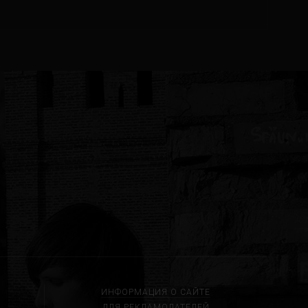
ИНФОРМАЦИЯ О САЙТЕ
ДЛЯ РЕКЛАМОДАТЕЛЕЙ