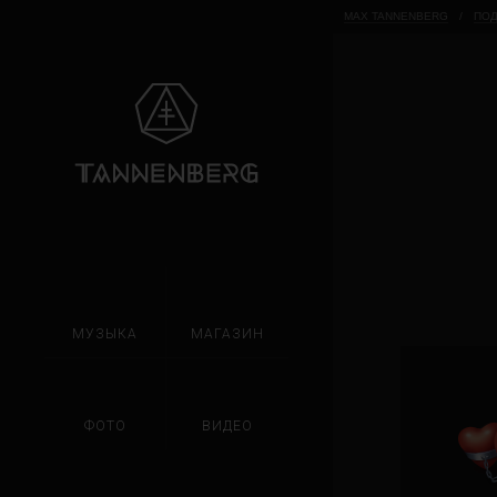
MAX TANNENBERG
/
ПОД
МУЗЫКА
МАГАЗИН
ФОТО
ВИДЕО