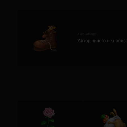
АНОНИМНО
Автор ничего не напис