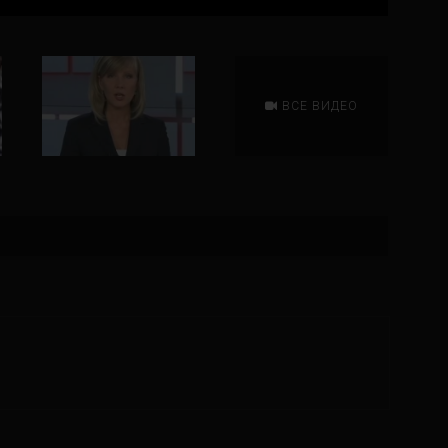
ВСЕ ВИДЕО