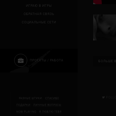
ИГРАЮ В ИГРЫ
ОБРАТНАЯ СВЯЗЬ
СОЦИАЛЬНЫЕ СЕТИ
ПРОЕКТЫ / РАБОТА
БОЛЬШЕ В
FOLL
РАЗНЫЕ ШТУКИ:
СПАСИБО
ПОДАРКИ
ЛИЧНЫЕ ВОПРОСЫ
NOW PLAYING
Я ЛЮБЛЮ ТЕБЯ