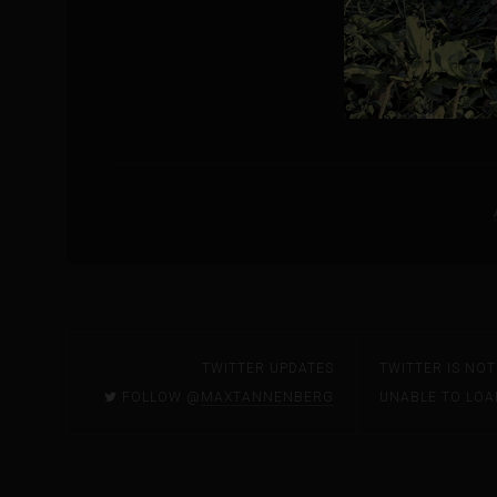
TWITTER UPDATES
TWITTER IS NO
FOLLOW @
MAXTANNENBERG
UNABLE TO LOA